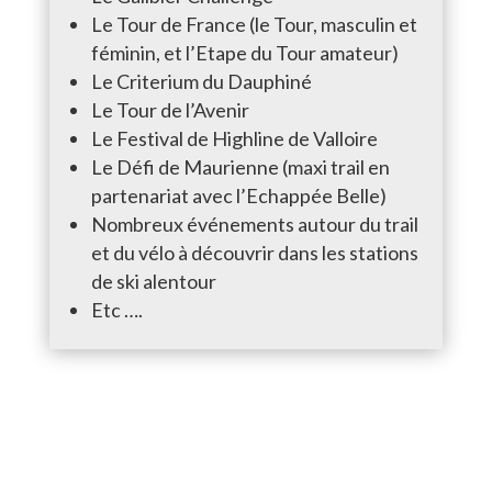
Le Tour de France (le Tour, masculin et
féminin, et l’Etape du Tour amateur)
Le Criterium du Dauphiné
Le Tour de l’Avenir
Le Festival de Highline de Valloire
Le Défi de Maurienne (maxi trail en
partenariat avec l’Echappée Belle)
Nombreux événements autour du trail
et du vélo à découvrir dans les stations
de ski alentour
Etc ….