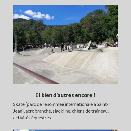
Et bien d'autres encore !
Skate (parc de renommée internationale à Saint-
Jean), acrobranche, slackline, chiens de traineau,
activités équestres…