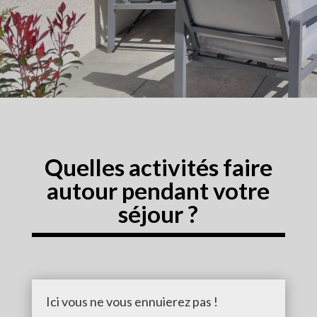
Quelles activités faire
autour pendant votre
séjour ?
Ici vous ne vous ennuierez pas !