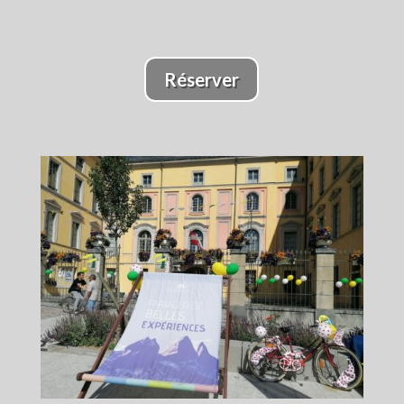
Réserver