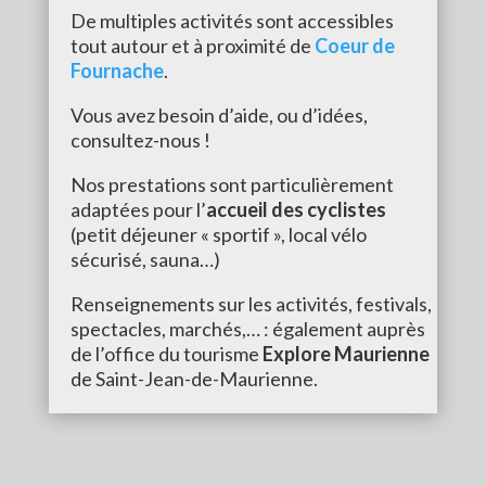
De multiples activités sont accessibles
tout autour et à proximité de
Coeur de
Fournache
.
Vous avez besoin d’aide, ou d’idées,
consultez-nous !
Nos prestations sont particulièrement
adaptées pour l’
accueil des cyclistes
(petit déjeuner « sportif », local vélo
sécurisé, sauna…)
Renseignements sur les activités, festivals,
spectacles, marchés,… : également auprès
de l’office du tourisme
Explore Maurienne
de Saint-Jean-de-Maurienne.