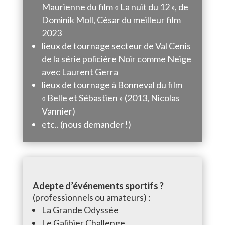
Maurienne du film « La nuit du 12 », de
Dominik Moll, César du meilleur film
2023
lieux de tournage secteur de Val Cenis
de la série policière Noir comme Neige
avec Laurent Gerra
lieux de tournage à Bonneval du film
« Belle et Sébastien » (2013, Nicolas
Vannier)
etc.. (nous demander !)
Adepte d’événements sportifs ?
(professionnels ou amateurs) :
La Grande Odyssée
Le Galibier Challenge