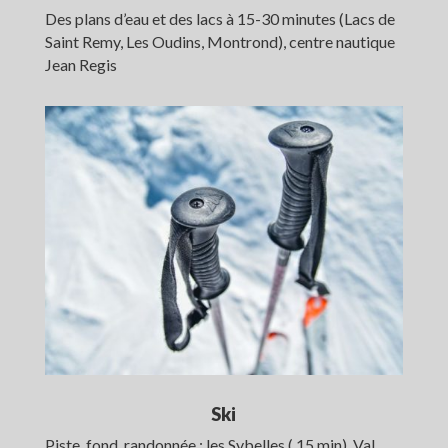
Des plans d’eau et des lacs à 15-30 minutes (Lacs de
Saint Remy, Les Oudins, Montrond), centre nautique
Jean Regis
Ski
Piste, fond, randonnée : les Sybelles ( 15 min), Val