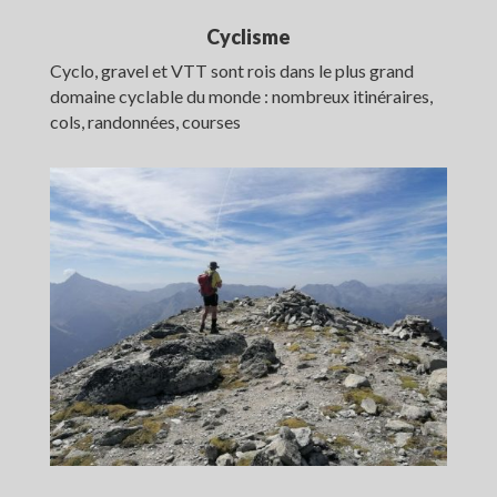
Cyclisme
Cyclo, gravel et VTT sont rois dans le plus grand
domaine cyclable du monde : nombreux itinéraires,
cols, randonnées, courses