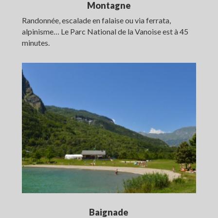
Montagne
Randonnée, escalade en falaise ou via ferrata,
alpinisme… Le Parc National de la Vanoise est à 45
minutes.
Baignade