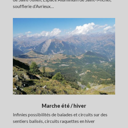
soufflerie d’Avrieux…
Marche été / hiver
Infinies possibilités de balades et circuits sur des
sentiers balisés, circuits raquettes en hiver