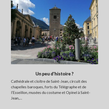
Un peu d'histoire ?
Cathédrale et cloître de Saint-Jean, circuit des
chapelles baroques, forts du Télégraphe et de
l’Esseillon, musées du costume et Opinel à Saint-
Jean,…