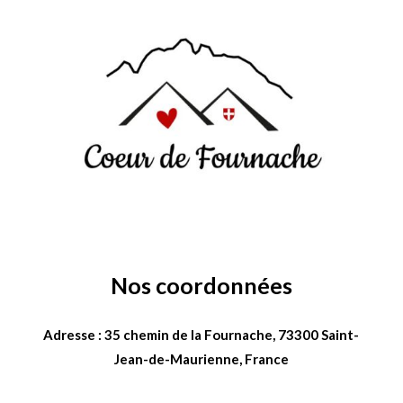
Nos coordonnées
Adresse : 35 chemin de la Fournache, 73300 Saint-
Jean-de-Maurienne, France