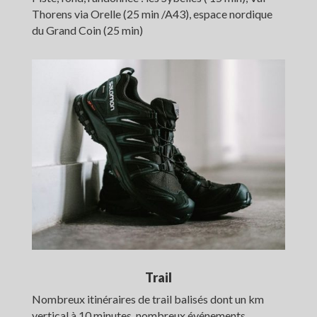
Thorens via Orelle (25 min /A43), espace nordique
du Grand Coin (25 min)
Trail
Nombreux itinéraires de trail balisés dont un km
vertical à 10 minutes, nombreux événements