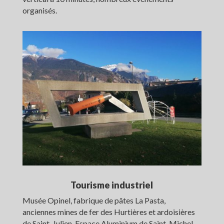
organisés.
Tourisme industriel
Musée Opinel, fabrique de pâtes La Pasta,
anciennes mines de fer des Hurtières et ardoisières
de Saint-Julien, Espace Aluminium de Saint-Michel,